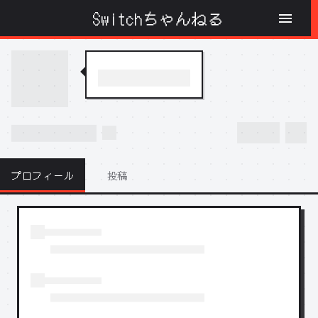
Switchちゃんねる
プロフィール
投稿