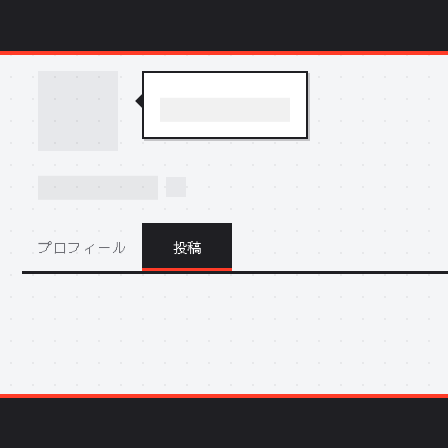
プロフィール
投稿