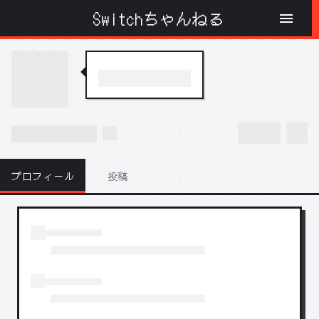
Switchちゃんねる
プロフィール
投稿