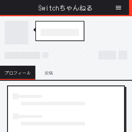
Switchちゃんねる
プロフィール
投稿