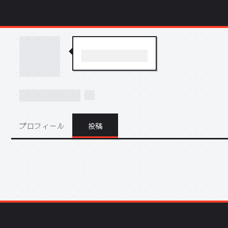
プロフィール
投稿